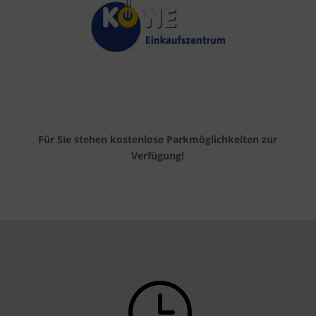
Für Sie stehen kostenlose Parkmöglichkeiten zur
Verfügung!
}