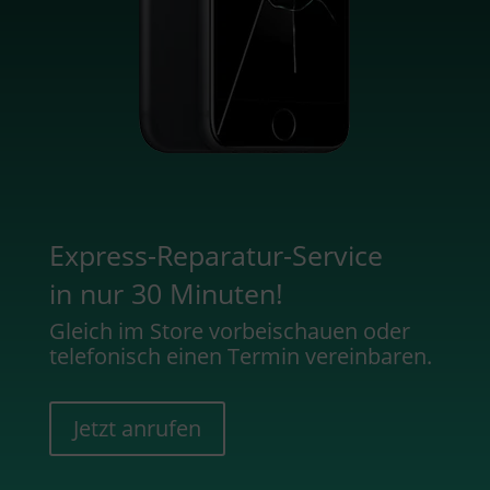
Express-Reparatur-Service
in nur 30 Minuten!
Gleich im Store vorbeischauen oder
telefonisch einen Termin vereinbaren.
Jetzt anrufen