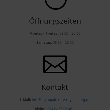
Öffnungszeiten
Montag - Freitag:
09:30 - 20:00
Samstag:
09:30 - 20:00

Kontakt
E-Mail:
info@myrepairstore-regensburg.de
Telefon:
0941 / 85 08 46 11