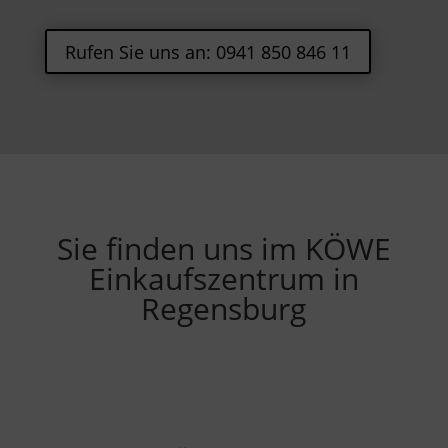
Rufen Sie uns an: 0941 850 846 11
Sie finden uns im KÖWE
Einkaufszentrum in
Regensburg