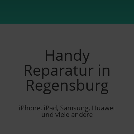
Handy
Reparatur in
Regensburg
iPhone
,
iPad
,
Samsung
,
Huawei
und
viele andere