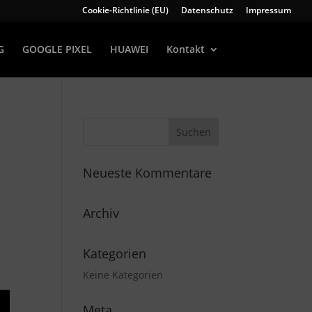
Cookie-Richtlinie (EU)
Datenschutz
Impressum
G
GOOGLE PIXEL
HUAWEI
Kontakt
Neueste Kommentare
Archiv
Kategorien
Keine Kategorien
Meta